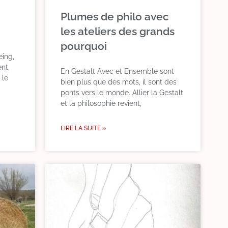
Plumes de philo avec
les ateliers des grands
pourquoi
ing,
ent,
En Gestalt Avec et Ensemble sont
 le
bien plus que des mots, il sont des
ponts vers le monde. Allier la Gestalt
et la philosophie revient,
LIRE LA SUITE »