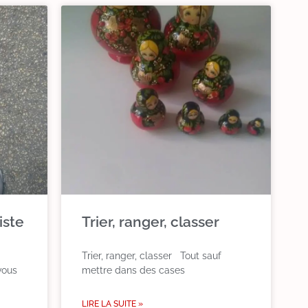
iste
Trier, ranger, classer
Trier, ranger, classer Tout sauf
vous
mettre dans des cases
LIRE LA SUITE »