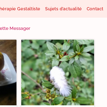
thérapie Gestaltiste
Sujets d’actualité
Contact
Annette Messager