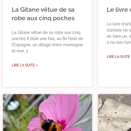
La Gitane vêtue de sa
Le livre 
robe aux cinq poches
Le livre d’ar
d’artiste ne 
La Gitane vêtue de sa robe aux cinq
en faire un, 
poches Il était une fois, au fin fond de
à ne rien fair
l’Espagne, un village entre montagne
et mer, y
LIRE LA SUITE
LIRE LA SUITE »