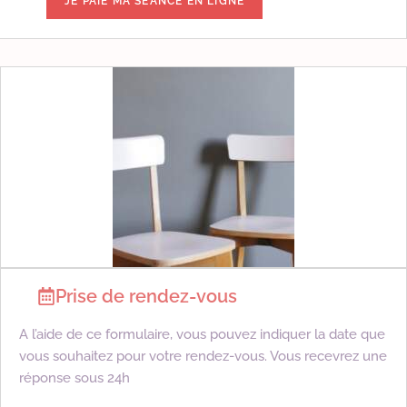
Prise de rendez-vous
A l’aide de ce formulaire, vous pouvez indiquer la date que
vous souhaitez pour votre rendez-vous. Vous recevrez une
réponse sous 24h